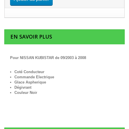
EN SAVOIR PLUS
Pour NISSAN KUBISTAR de 09/2003 à 2008
Coté Conducteur
Commande Electrique
Glace Aspherique
Dégivrant
Couleur Noir