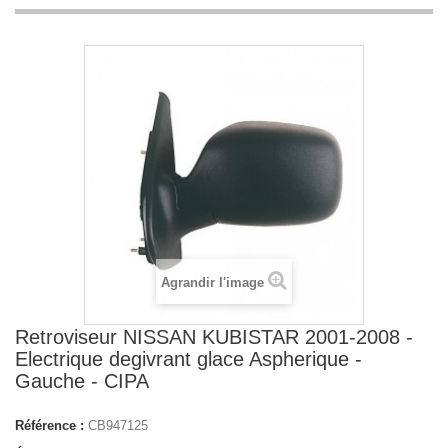
Agrandir l'image
Retroviseur NISSAN KUBISTAR 2001-2008 -
Electrique degivrant glace Aspherique -
Gauche - CIPA
Référence :
CB947125