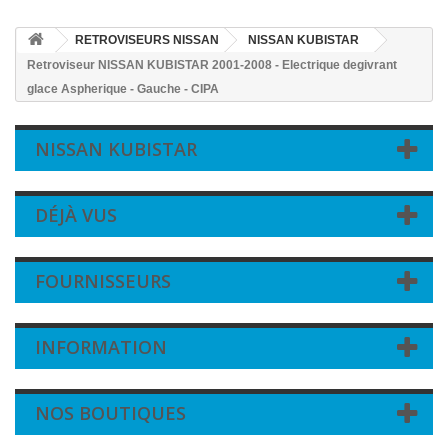
RETROVISEURS NISSAN
NISSAN KUBISTAR
Retroviseur NISSAN KUBISTAR 2001-2008 - Electrique degivrant
glace Aspherique - Gauche - CIPA
NISSAN KUBISTAR
DÉJÀ VUS
FOURNISSEURS
INFORMATION
NOS BOUTIQUES