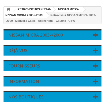
RETROVISEURS NISSAN
NISSAN MICRA
NISSAN MICRA 2003->2009
Retroviseur NISSAN MICRA 2003-
2009 - Manuel a Cable - Aspherique - Gauche - CIPA
NISSAN MICRA 2003->2009
DÉJÀ VUS
FOURNISSEURS
INFORMATION
NOS BOUTIQUES