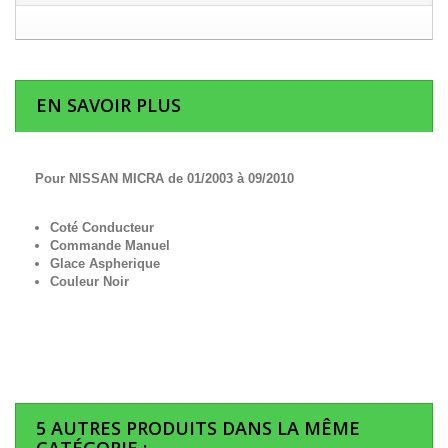
EN SAVOIR PLUS
Pour NISSAN MICRA de 01/2003 à 09/2010
Coté Conducteur
Commande Manuel
Glace Aspherique
Couleur Noir
5 AUTRES PRODUITS DANS LA MÊME