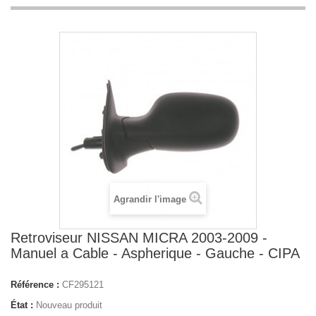
Agrandir l'image
Retroviseur NISSAN MICRA 2003-2009 -
Manuel a Cable - Aspherique - Gauche - CIPA
Référence :
CF295121
État :
Nouveau produit