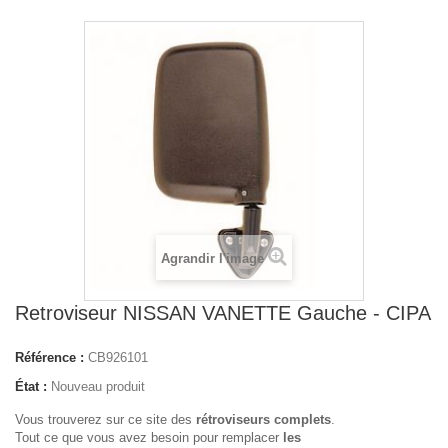
Agrandir l'image
Retroviseur NISSAN VANETTE Gauche - CIPA
Référence :
CB926101
État :
Nouveau produit
Vous trouverez sur ce site des
rétroviseurs complets
.
Tout ce que vous avez besoin pour remplacer
les