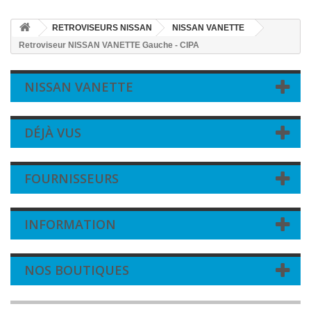
RETROVISEURS NISSAN
NISSAN VANETTE
Retroviseur NISSAN VANETTE Gauche - CIPA
NISSAN VANETTE
DÉJÀ VUS
FOURNISSEURS
INFORMATION
NOS BOUTIQUES