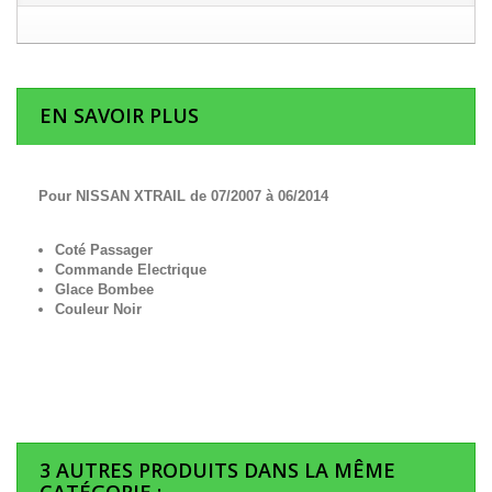
EN SAVOIR PLUS
Pour NISSAN XTRAIL de 07/2007 à 06/2014
Coté Passager
Commande Electrique
Glace Bombee
Couleur Noir
3 AUTRES PRODUITS DANS LA MÊME