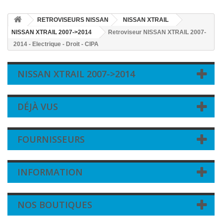
RETROVISEURS NISSAN
NISSAN XTRAIL
NISSAN XTRAIL 2007->2014
Retroviseur NISSAN XTRAIL 2007-
2014 - Electrique - Droit - CIPA
NISSAN XTRAIL 2007->2014
DÉJÀ VUS
FOURNISSEURS
INFORMATION
NOS BOUTIQUES