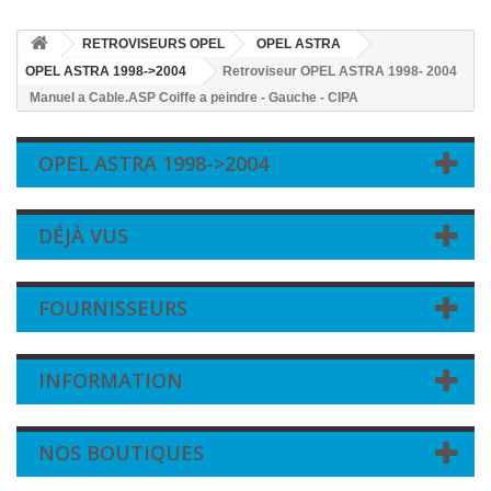
RETROVISEURS OPEL
OPEL ASTRA
OPEL ASTRA 1998->2004
Retroviseur OPEL ASTRA 1998- 2004
Manuel a Cable.ASP Coiffe a peindre - Gauche - CIPA
OPEL ASTRA 1998->2004
DÉJÀ VUS
FOURNISSEURS
INFORMATION
NOS BOUTIQUES