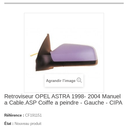
Agrandir l'image
Retroviseur OPEL ASTRA 1998- 2004 Manuel
a Cable.ASP Coiffe a peindre - Gauche - CIPA
Référence :
CF191151
État :
Nouveau produit