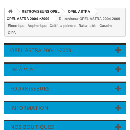
RETROVISEURS OPEL
OPEL ASTRA
OPEL ASTRA 2004->2009
Retroviseur OPEL ASTRA 2004-2009 -
Electrique - Aspherique - Coiffe a peindre - Rabattable - Gauche -
CIPA
OPEL ASTRA 2004->2009
DÉJÀ VUS
FOURNISSEURS
INFORMATION
NOS BOUTIQUES