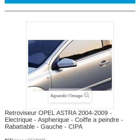
Agrandir l'image
Retroviseur OPEL ASTRA 2004-2009 -
Electrique - Aspherique - Coiffe a peindre -
Rabattable - Gauche - CIPA