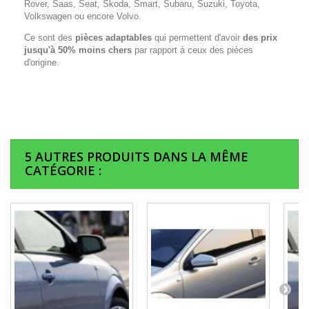
Rover, Saas, Seat, Skoda, Smart, Subaru, Suzuki, Toyota,
Volkswagen ou encore Volvo.
Ce sont des
pièces adaptables
qui permettent d'avoir
des prix
jusqu'à 50% moins chers
par rapport à ceux des pièces
d'origine.
5 AUTRES PRODUITS DANS LA MÊME
CATÉGORIE :