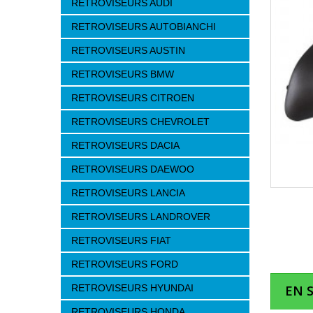
RETROVISEURS AUDI
RETROVISEURS AUTOBIANCHI
RETROVISEURS AUSTIN
RETROVISEURS BMW
RETROVISEURS CITROEN
RETROVISEURS CHEVROLET
RETROVISEURS DACIA
RETROVISEURS DAEWOO
RETROVISEURS LANCIA
RETROVISEURS LANDROVER
RETROVISEURS FIAT
RETROVISEURS FORD
RETROVISEURS HYUNDAI
EN 
RETROVISEURS HONDA