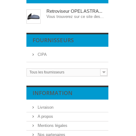
Retroviseur OPEL ASTRA...
Vous trouverez sur ce site des...
FOURNISSEURS
CIPA
Tous les fournisseurs
INFORMATION
Livraison
A propos
Mentions légales
Nos partenaires