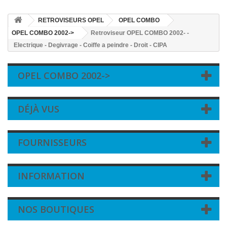
RETROVISEURS OPEL
OPEL COMBO
OPEL COMBO 2002->
Retroviseur OPEL COMBO 2002- -
Electrique - Degivrage - Coiffe a peindre - Droit - CIPA
OPEL COMBO 2002->
DÉJÀ VUS
FOURNISSEURS
INFORMATION
NOS BOUTIQUES