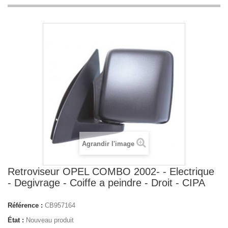
Agrandir l'image
Retroviseur OPEL COMBO 2002- - Electrique
- Degivrage - Coiffe a peindre - Droit - CIPA
Référence :
CB957164
État :
Nouveau produit