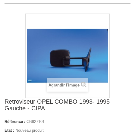
Agrandir l'image
Retroviseur OPEL COMBO 1993- 1995
Gauche - CIPA
Référence :
CB927101
État :
Nouveau produit