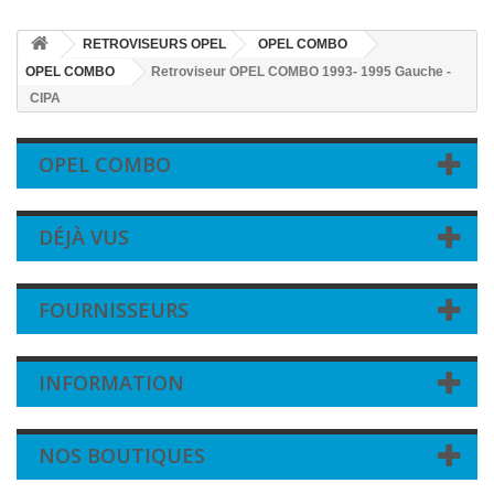
RETROVISEURS OPEL
OPEL COMBO
OPEL COMBO
Retroviseur OPEL COMBO 1993- 1995 Gauche -
CIPA
OPEL COMBO
DÉJÀ VUS
FOURNISSEURS
INFORMATION
NOS BOUTIQUES