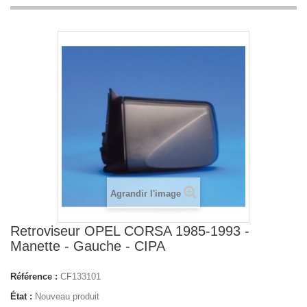
Agrandir l'image
Retroviseur OPEL CORSA 1985-1993 -
Manette - Gauche - CIPA
Référence :
CF133101
État :
Nouveau produit