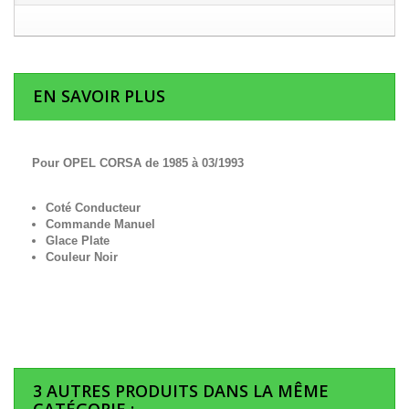
EN SAVOIR PLUS
Pour OPEL CORSA de 1985 à 03/1993
Coté Conducteur
Commande Manuel
Glace Plate
Couleur Noir
3 AUTRES PRODUITS DANS LA MÊME