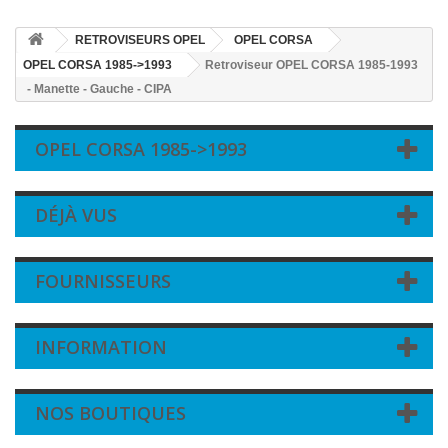
RETROVISEURS OPEL
OPEL CORSA
OPEL CORSA 1985->1993
Retroviseur OPEL CORSA 1985-1993
- Manette - Gauche - CIPA
OPEL CORSA 1985->1993
DÉJÀ VUS
FOURNISSEURS
INFORMATION
NOS BOUTIQUES