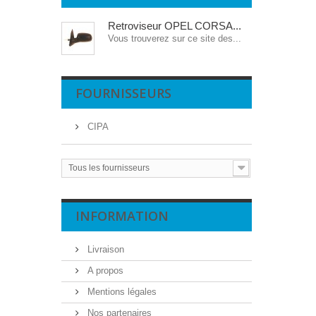
Retroviseur OPEL CORSA...
Vous trouverez sur ce site des...
FOURNISSEURS
CIPA
Tous les fournisseurs
INFORMATION
Livraison
A propos
Mentions légales
Nos partenaires