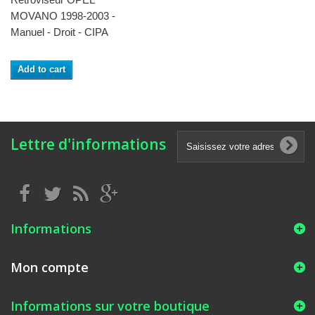
MOVANO 1998-2003 -
Manuel - Droit - CIPA
Add to cart
Lettre d'informations
Informations
Mon compte
Informations sur votre boutique