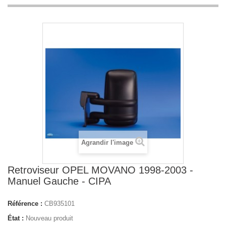
Agrandir l'image
Retroviseur OPEL MOVANO 1998-2003 -
Manuel Gauche - CIPA
Référence :
CB935101
État :
Nouveau produit