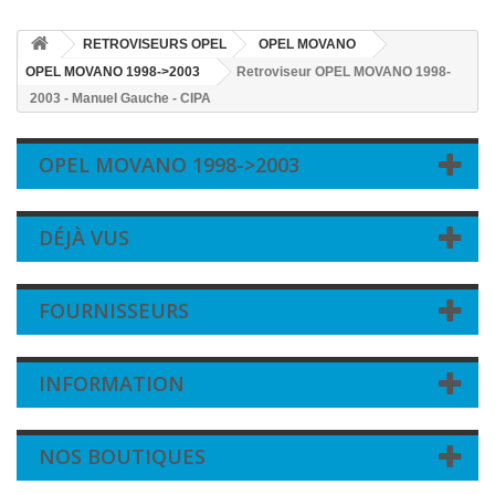
RETROVISEURS OPEL
OPEL MOVANO
OPEL MOVANO 1998->2003
Retroviseur OPEL MOVANO 1998-
2003 - Manuel Gauche - CIPA
OPEL MOVANO 1998->2003
DÉJÀ VUS
FOURNISSEURS
INFORMATION
NOS BOUTIQUES