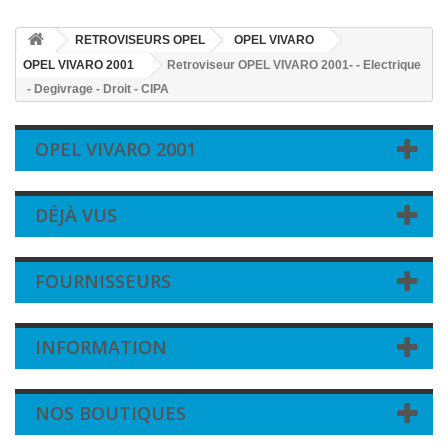
RETROVISEURS OPEL
OPEL VIVARO
OPEL VIVARO 2001
Retroviseur OPEL VIVARO 2001- - Electrique
- Degivrage - Droit - CIPA
OPEL VIVARO 2001
DÉJÀ VUS
FOURNISSEURS
INFORMATION
NOS BOUTIQUES