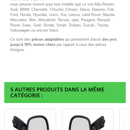
vous pouvez trouver pour tout modèle que ce soit Alfa Romeo,
Audi, BMW, Chevrolet, Chrysler, Citroen, Dacia, Daewoo, Fiat,
Ford, Honda, Hyundai, Iveco, Kia, Lancia, Land Rover, Mazda,
Mercedes, Mini, Mitsubishi, Nissan, opel, Peugeot, Renault,
Rover, Saas, Seat, Skoda, Smart, Subaru, Suzuki, Toyota,
Volkswagen ou encore Volvo.
Ce sont des
pièces adaptables
qui permettent d'avoir
des prix
jusqu'à 50% moins chers
par rapport à ceux des pièces
d'origine.
5 AUTRES PRODUITS DANS LA MÊME
CATÉGORIE :