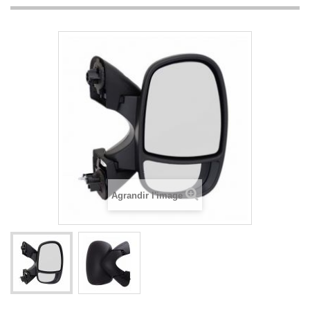
Agrandir l'image