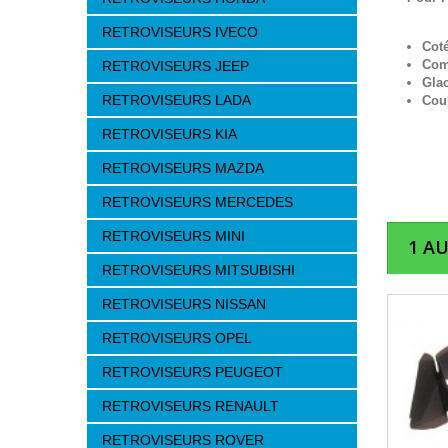
RETROVISEURS IVECO
Cot
Com
RETROVISEURS JEEP
Glac
RETROVISEURS LADA
Cou
RETROVISEURS KIA
RETROVISEURS MAZDA
RETROVISEURS MERCEDES
RETROVISEURS MINI
1 A
RETROVISEURS MITSUBISHI
RETROVISEURS NISSAN
RETROVISEURS OPEL
RETROVISEURS PEUGEOT
RETROVISEURS RENAULT
RETROVISEURS ROVER