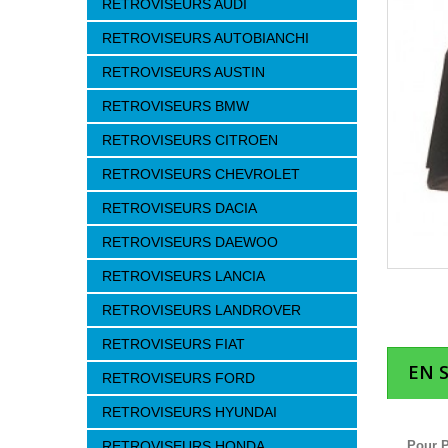
RETROVISEURS AUDI
RETROVISEURS AUTOBIANCHI
RETROVISEURS AUSTIN
RETROVISEURS BMW
RETROVISEURS CITROEN
RETROVISEURS CHEVROLET
RETROVISEURS DACIA
RETROVISEURS DAEWOO
RETROVISEURS LANCIA
RETROVISEURS LANDROVER
RETROVISEURS FIAT
EN 
RETROVISEURS FORD
RETROVISEURS HYUNDAI
RETROVISEURS HONDA
Pour 