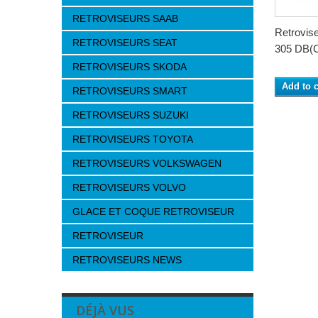
RETROVISEURS SAAB
Retrovi
RETROVISEURS SEAT
305 DB(
RETROVISEURS SKODA
Add to c
RETROVISEURS SMART
RETROVISEURS SUZUKI
RETROVISEURS TOYOTA
RETROVISEURS VOLKSWAGEN
RETROVISEURS VOLVO
GLACE ET COQUE RETROVISEUR
RETROVISEUR
RETROVISEURS NEWS
DÉJÀ VUS