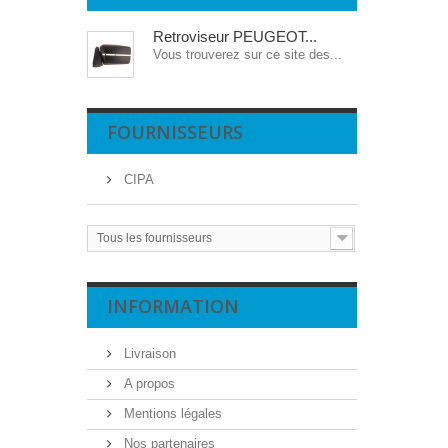
Retroviseur PEUGEOT...
Vous trouverez sur ce site des...
FOURNISSEURS
CIPA
Tous les fournisseurs
INFORMATION
Livraison
A propos
Mentions légales
Nos partenaires