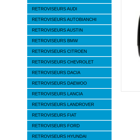
RETROVISEURS AUDI
RETROVISEURS AUTOBIANCHI
RETROVISEURS AUSTIN
RETROVISEURS BMW
RETROVISEURS CITROEN
RETROVISEURS CHEVROLET
RETROVISEURS DACIA
RETROVISEURS DAEWOO
RETROVISEURS LANCIA
RETROVISEURS LANDROVER
RETROVISEURS FIAT
RETROVISEURS FORD
RETROVISEURS HYUNDAI