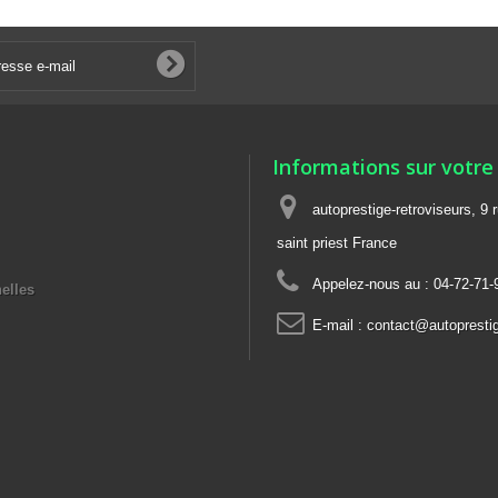
Informations sur votre
autoprestige-retroviseurs, 9 
saint priest France
Appelez-nous au :
04-72-71-
elles
E-mail :
contact@autoprestige