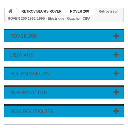
RETROVISEURS ROVER
ROVER 200
Retroviseur
ROVER 200 1992-1995 - Electrique - Gauche - CIPA
ROVER 200
DÉJÀ VUS
FOURNISSEURS
INFORMATION
NOS BOUTIQUES