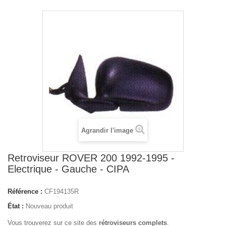
Agrandir l'image
Retroviseur ROVER 200 1992-1995 -
Electrique - Gauche - CIPA
Référence :
CF194135R
État :
Nouveau produit
Vous trouverez sur ce site des
rétroviseurs complets
.