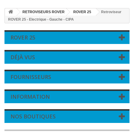
RETROVISEURS ROVER
ROVER 25
Retroviseur
ROVER 25 - Electrique - Gauche - CIPA
ROVER 25
DÉJÀ VUS
FOURNISSEURS
INFORMATION
NOS BOUTIQUES