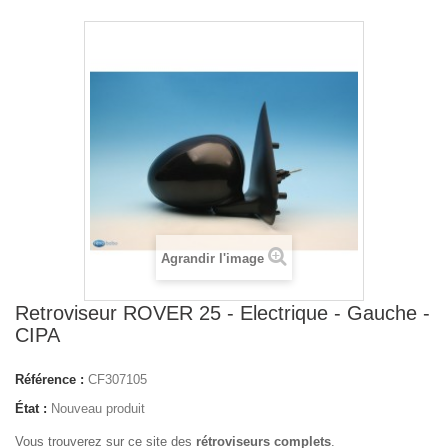
Agrandir l'image
Retroviseur ROVER 25 - Electrique - Gauche -
CIPA
Référence :
CF307105
État :
Nouveau produit
Vous trouverez sur ce site des
rétroviseurs complets
.