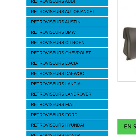
RETROVISEURS AUDI
RETROVISEURS AUTOBIANCHI
RETROVISEURS AUSTIN
RETROVISEURS BMW
RETROVISEURS CITROEN
RETROVISEURS CHEVROLET
RETROVISEURS DACIA
RETROVISEURS DAEWOO
RETROVISEURS LANCIA
RETROVISEURS LANDROVER
RETROVISEURS FIAT
RETROVISEURS FORD
RETROVISEURS HYUNDAI
EN 
RETROVISEURS HONDA