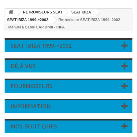
RETROVISEURS SEAT
SEAT IBIZA
SEAT IBIZA 1999->2002
Retroviseur SEAT IBIZA 1999- 2002
Manuel a Cable CAP Droit - CIPA
SEAT IBIZA 1999->2002
DÉJÀ VUS
FOURNISSEURS
INFORMATION
NOS BOUTIQUES