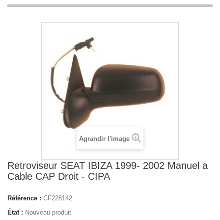
Agrandir l'image
Retroviseur SEAT IBIZA 1999- 2002 Manuel a
Cable CAP Droit - CIPA
Référence :
CF228142
État :
Nouveau produit