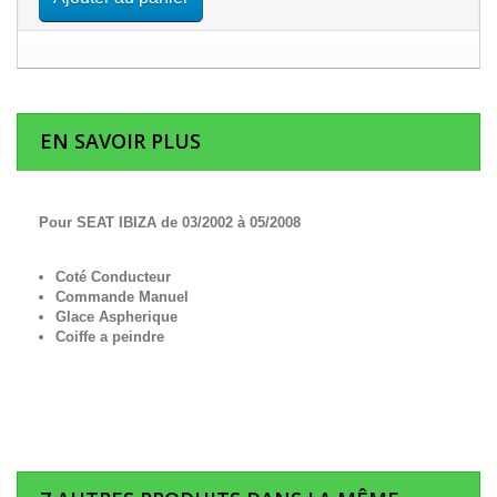
EN SAVOIR PLUS
Pour SEAT IBIZA de 03/2002 à 05/2008
Coté Conducteur
Commande Manuel
Glace Aspherique
Coiffe a peindre