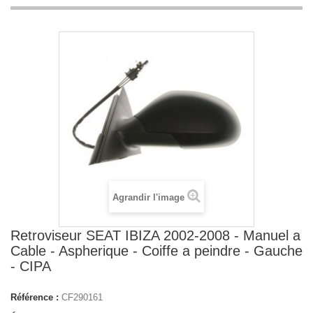
Agrandir l'image
Retroviseur SEAT IBIZA 2002-2008 - Manuel a
Cable - Aspherique - Coiffe a peindre - Gauche
- CIPA
Référence :
CF290161