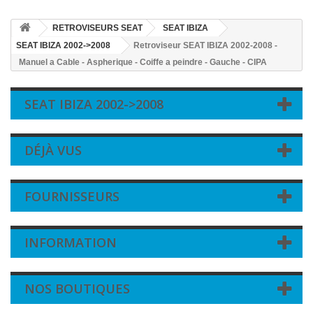
RETROVISEURS SEAT
SEAT IBIZA
SEAT IBIZA 2002->2008
Retroviseur SEAT IBIZA 2002-2008 -
Manuel a Cable - Aspherique - Coiffe a peindre - Gauche - CIPA
SEAT IBIZA 2002->2008
DÉJÀ VUS
FOURNISSEURS
INFORMATION
NOS BOUTIQUES