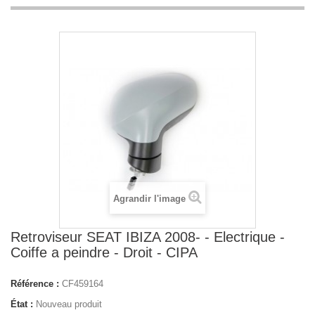
Agrandir l'image
Retroviseur SEAT IBIZA 2008- - Electrique -
Coiffe a peindre - Droit - CIPA
Référence :
CF459164
État :
Nouveau produit