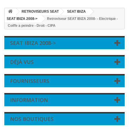
RETROVISEURS SEAT
SEAT IBIZA
SEAT IBIZA 2008->
Retroviseur SEAT IBIZA 2008- - Electrique -
Coiffe a peindre - Droit - CIPA
SEAT IBIZA 2008->
DÉJÀ VUS
FOURNISSEURS
INFORMATION
NOS BOUTIQUES