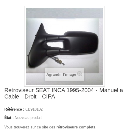
Agrandir l'image
Retroviseur SEAT INCA 1995-2004 - Manuel a
Cable - Droit - CIPA
Référence :
CB918102
État :
Nouveau produit
Vous trouverez sur ce site des
rétroviseurs complets
.