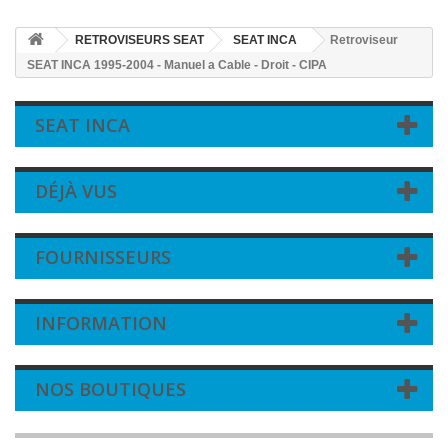
RETROVISEURS SEAT
SEAT INCA
Retroviseur
SEAT INCA 1995-2004 - Manuel a Cable - Droit - CIPA
SEAT INCA
DÉJÀ VUS
FOURNISSEURS
INFORMATION
NOS BOUTIQUES