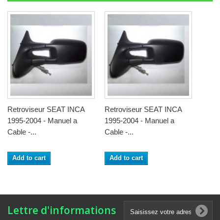
Retroviseur SEAT INCA
Retroviseur SEAT INCA
1995-2004 - Manuel a
1995-2004 - Manuel a
Cable -...
Cable -...
Add to cart
Add to cart
Lettre d'informations