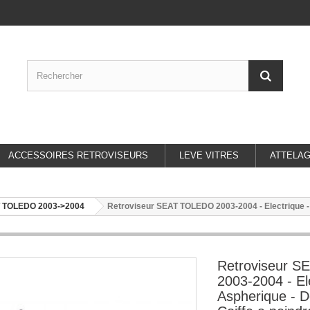
ACCESSOIRES RETROVISEURS
LEVE VITRES
ATTELA
 TOLEDO 2003->2004
Retroviseur SEAT TOLEDO 2003-2004 - Electrique - 
Retroviseur 
2003-2004 - El
Aspherique - D