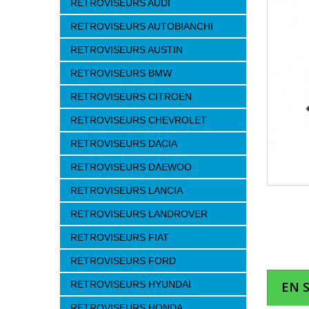
RETROVISEURS AUDI
RETROVISEURS AUTOBIANCHI
RETROVISEURS AUSTIN
RETROVISEURS BMW
RETROVISEURS CITROEN
RETROVISEURS CHEVROLET
RETROVISEURS DACIA
RETROVISEURS DAEWOO
RETROVISEURS LANCIA
RETROVISEURS LANDROVER
RETROVISEURS FIAT
RETROVISEURS FORD
RETROVISEURS HYUNDAI
EN 
RETROVISEURS HONDA