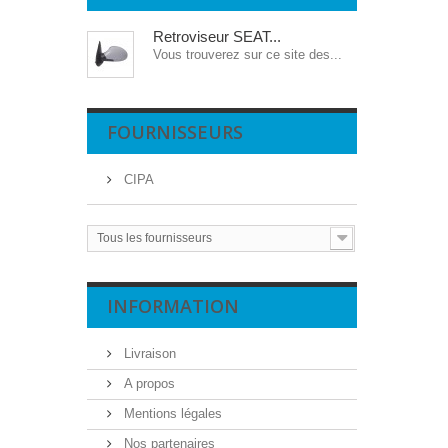
Retroviseur SEAT...
Vous trouverez sur ce site des...
FOURNISSEURS
CIPA
Tous les fournisseurs
INFORMATION
Livraison
A propos
Mentions légales
Nos partenaires