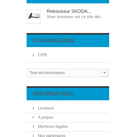
Retroviseur SKODA...
Vous trouverez sur ce site des...
FOURNISSEURS
CIPA
Tous les fournisseurs
INFORMATION
Livraison
A propos
Mentions légales
Nos partenaires