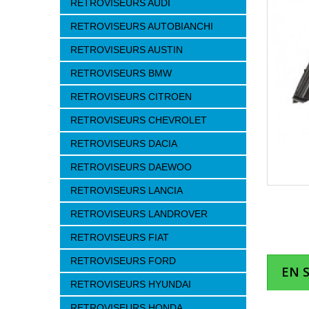
RETROVISEURS AUDI
RETROVISEURS AUTOBIANCHI
RETROVISEURS AUSTIN
RETROVISEURS BMW
RETROVISEURS CITROEN
RETROVISEURS CHEVROLET
RETROVISEURS DACIA
RETROVISEURS DAEWOO
RETROVISEURS LANCIA
RETROVISEURS LANDROVER
RETROVISEURS FIAT
RETROVISEURS FORD
EN 
RETROVISEURS HYUNDAI
RETROVISEURS HONDA