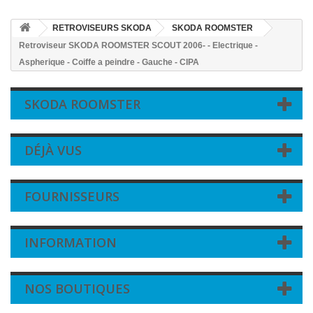
RETROVISEURS SKODA
SKODA ROOMSTER
Retroviseur SKODA ROOMSTER SCOUT 2006- - Electrique -
Aspherique - Coiffe a peindre - Gauche - CIPA
SKODA ROOMSTER
DÉJÀ VUS
FOURNISSEURS
INFORMATION
NOS BOUTIQUES