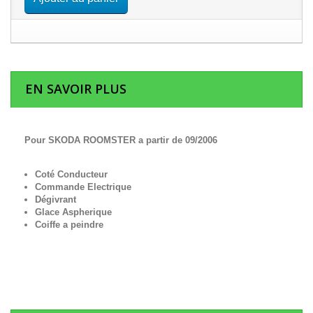
EN SAVOIR PLUS
Pour SKODA ROOMSTER a partir de 09/2006
Coté Conducteur
Commande Electrique
Dégivrant
Glace Aspherique
Coiffe a peindre