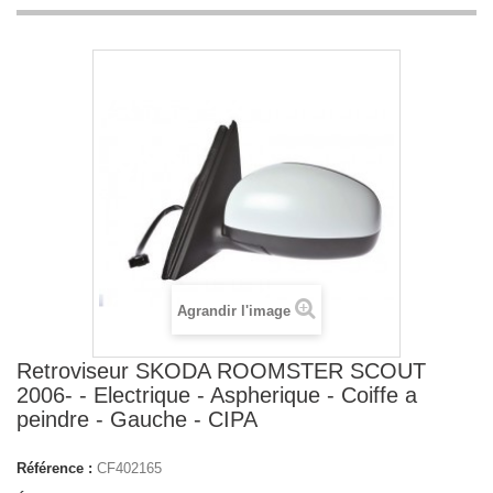
Agrandir l'image
Retroviseur SKODA ROOMSTER SCOUT
2006- - Electrique - Aspherique - Coiffe a
peindre - Gauche - CIPA
Référence :
CF402165