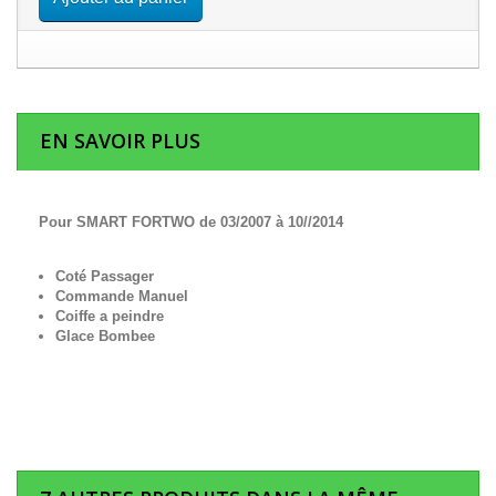
EN SAVOIR PLUS
Pour SMART FORTWO de 03/2007 à 10//2014
Coté Passager
Commande Manuel
Coiffe a peindre
Glace Bombee