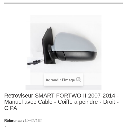
Agrandir l'image
Retroviseur SMART FORTWO II 2007-2014 -
Manuel avec Cable - Coiffe a peindre - Droit -
CIPA
Référence :
CF427162