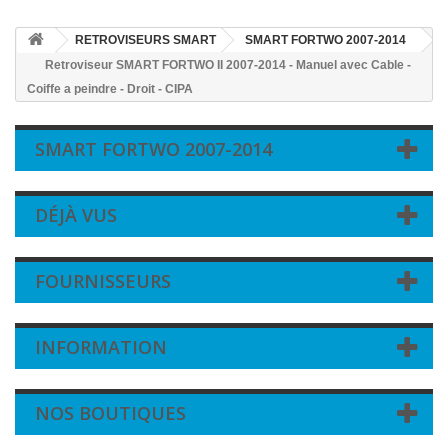
RETROVISEURS SMART
SMART FORTWO 2007-2014
Retroviseur SMART FORTWO II 2007-2014 - Manuel avec Cable -
Coiffe a peindre - Droit - CIPA
SMART FORTWO 2007-2014
DÉJÀ VUS
FOURNISSEURS
INFORMATION
NOS BOUTIQUES