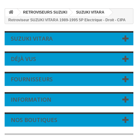
RETROVISEURS SUZUKI
SUZUKI VITARA
Retroviseur SUZUKI VITARA 1989-1995 5P Electrique - Droit - CIPA
SUZUKI VITARA
DÉJÀ VUS
FOURNISSEURS
INFORMATION
NOS BOUTIQUES