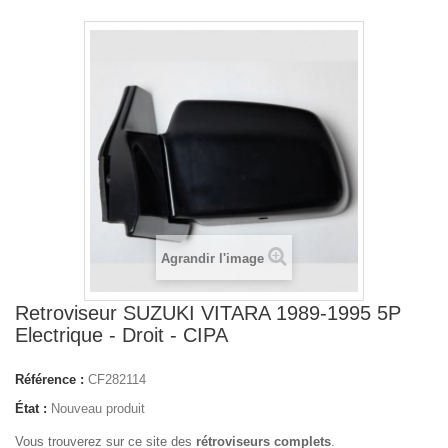
Agrandir l'image
Retroviseur SUZUKI VITARA 1989-1995 5P
Electrique - Droit - CIPA
Référence :
CF282114
État :
Nouveau produit
Vous trouverez sur ce site des
rétroviseurs complets
.