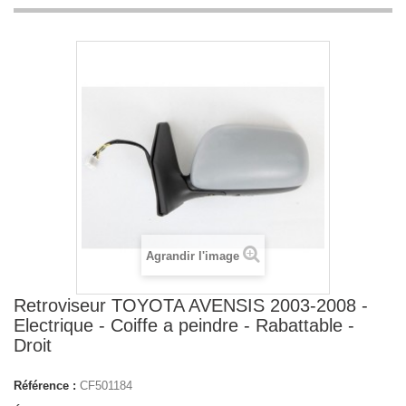
Agrandir l'image
Retroviseur TOYOTA AVENSIS 2003-2008 -
Electrique - Coiffe a peindre - Rabattable -
Droit
Référence :
CF501184