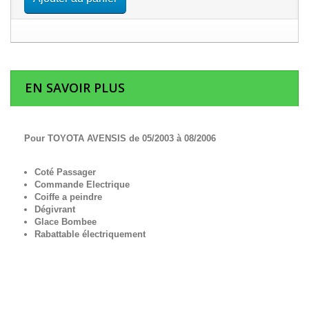
EN SAVOIR PLUS
Pour TOYOTA AVENSIS de 05/2003 à 08/2006
Coté Passager
Commande Electrique
Coiffe a peindre
Dégivrant
Glace Bombee
Rabattable électriquement