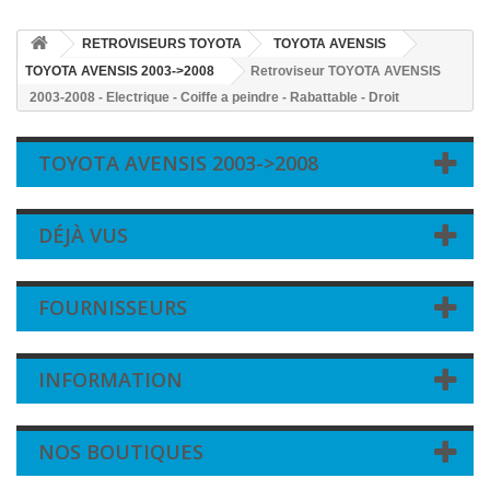
RETROVISEURS TOYOTA
TOYOTA AVENSIS
TOYOTA AVENSIS 2003->2008
Retroviseur TOYOTA AVENSIS
2003-2008 - Electrique - Coiffe a peindre - Rabattable - Droit
TOYOTA AVENSIS 2003->2008
DÉJÀ VUS
FOURNISSEURS
INFORMATION
NOS BOUTIQUES