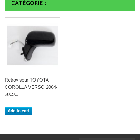
CATÉGORIE :
Retroviseur TOYOTA
COROLLA VERSO 2004-
2009...
Add to cart