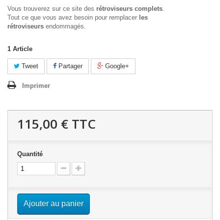
Vous trouverez sur ce site des
rétroviseurs complets
.
Tout ce que vous avez besoin pour remplacer
les
rétroviseurs
endommagés.
1
Article
Tweet
Partager
Google+
Imprimer
115,00 €
TTC
Quantité
Ajouter au panier