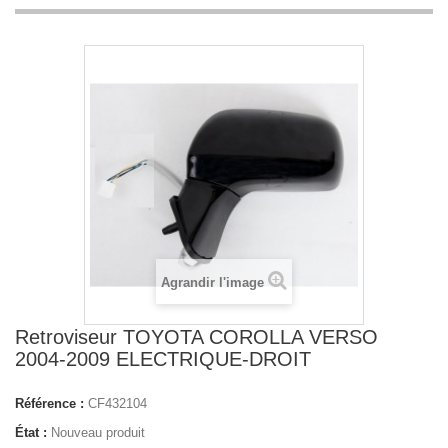
Agrandir l'image
Retroviseur TOYOTA COROLLA VERSO
2004-2009 ELECTRIQUE-DROIT
Référence :
CF432104
État :
Nouveau produit