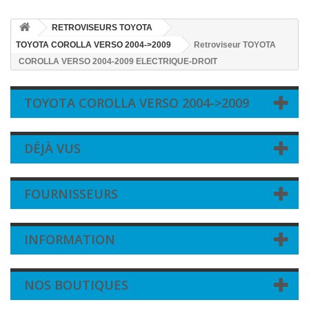
RETROVISEURS TOYOTA
TOYOTA COROLLA VERSO 2004->2009
Retroviseur TOYOTA
COROLLA VERSO 2004-2009 ELECTRIQUE-DROIT
TOYOTA COROLLA VERSO 2004->2009
DÉJÀ VUS
FOURNISSEURS
INFORMATION
NOS BOUTIQUES