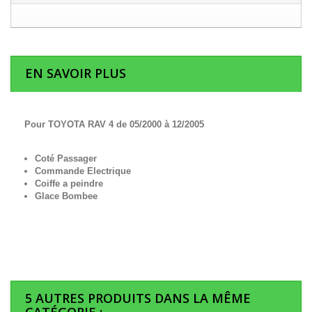
EN SAVOIR PLUS
Pour TOYOTA RAV 4 de 05/2000 à 12/2005
Coté Passager
Commande Electrique
Coiffe a peindre
Glace Bombee
5 AUTRES PRODUITS DANS LA MÊME