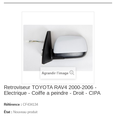
Agrandir l'image
Retroviseur TOYOTA RAV4 2000-2006 -
Electrique - Coiffe a peindre - Droit - CIPA
Référence :
CF434134
État :
Nouveau produit