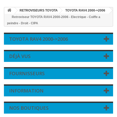
RETROVISEURS TOYOTA
TOYOTA RAV4 2000->2006
Retroviseur TOYOTA RAV4 2000-2006 - Electrique - Coiffe a
peindre - Droit - CIPA
TOYOTA RAV4 2000->2006
DÉJÀ VUS
FOURNISSEURS
INFORMATION
NOS BOUTIQUES