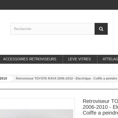
ACCESSOIRES RETROVISEURS
LEVE VITRES
ATTELA
2010
Retroviseur TOYOTA RAV4 2006-2010 - Electrique - Coiffe a peindre -
Retroviseur 
2006-2010 - El
Coiffe a peindr