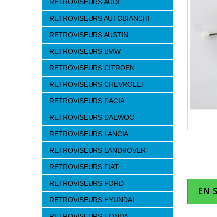
RETROVISEURS AUDI
RETROVISEURS AUTOBIANCHI
RETROVISEURS AUSTIN
RETROVISEURS BMW
RETROVISEURS CITROEN
RETROVISEURS CHEVROLET
RETROVISEURS DACIA
RETROVISEURS DAEWOO
RETROVISEURS LANCIA
RETROVISEURS LANDROVER
RETROVISEURS FIAT
RETROVISEURS FORD
EN 
RETROVISEURS HYUNDAI
RETROVISEURS HONDA