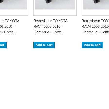
seur TOYOTA
Retroviseur TOYOTA
Retroviseur TO
6-2010 -
RAV4 2006-2010 -
RAV4 2006-2010 
 - Coiffe...
Electrique - Coiffe...
Electrique - Coiffe
art
Add to cart
Add to cart