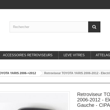
ACCESSOIRES RETROVISEURS
LEVE VITRES
ATTELA
OYOTA YARIS 2006->2012
Retroviseur TOYOTA YARIS 2006-2012 - Electri
Retroviseur 
2006-2012 - El
Gauche - CIPA