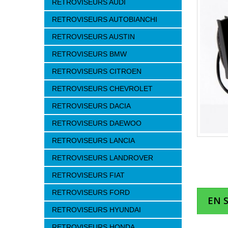
RETROVISEURS AUDI
RETROVISEURS AUTOBIANCHI
RETROVISEURS AUSTIN
RETROVISEURS BMW
RETROVISEURS CITROEN
RETROVISEURS CHEVROLET
RETROVISEURS DACIA
RETROVISEURS DAEWOO
RETROVISEURS LANCIA
RETROVISEURS LANDROVER
RETROVISEURS FIAT
RETROVISEURS FORD
EN 
RETROVISEURS HYUNDAI
RETROVISEURS HONDA