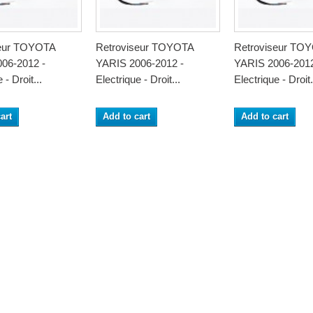
seur TOYOTA
Retroviseur TOYOTA
Retroviseur TO
06-2012 -
YARIS 2006-2012 -
YARIS 2006-2012
 - Droit...
Electrique - Droit...
Electrique - Droit.
art
Add to cart
Add to cart