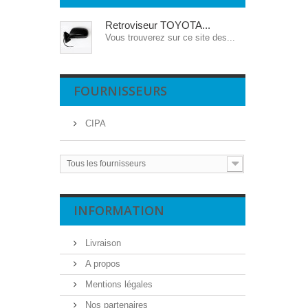
Retroviseur TOYOTA...
Vous trouverez sur ce site des...
FOURNISSEURS
CIPA
Tous les fournisseurs
INFORMATION
Livraison
A propos
Mentions légales
Nos partenaires