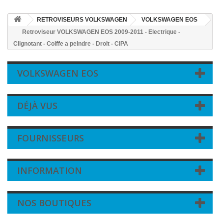
RETROVISEURS VOLKSWAGEN
VOLKSWAGEN EOS
Retroviseur VOLKSWAGEN EOS 2009-2011 - Electrique -
Clignotant - Coiffe a peindre - Droit - CIPA
VOLKSWAGEN EOS
DÉJÀ VUS
FOURNISSEURS
INFORMATION
NOS BOUTIQUES