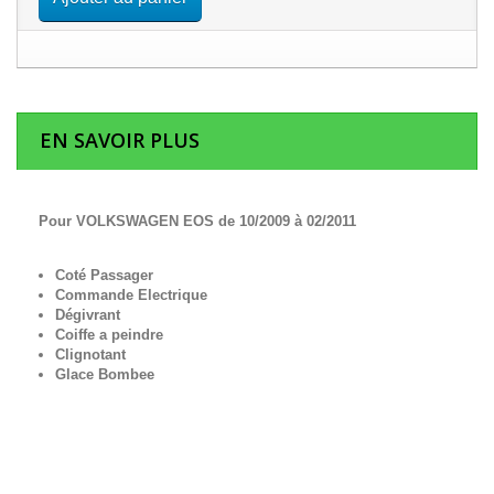
EN SAVOIR PLUS
Pour VOLKSWAGEN EOS de 10/2009 à 02/2011
Coté Passager
Commande Electrique
Dégivrant
Coiffe a peindre
Clignotant
Glace Bombee