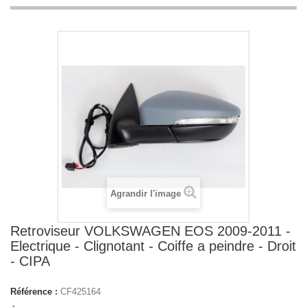
Agrandir l'image
Retroviseur VOLKSWAGEN EOS 2009-2011 -
Electrique - Clignotant - Coiffe a peindre - Droit
- CIPA
Référence :
CF425164