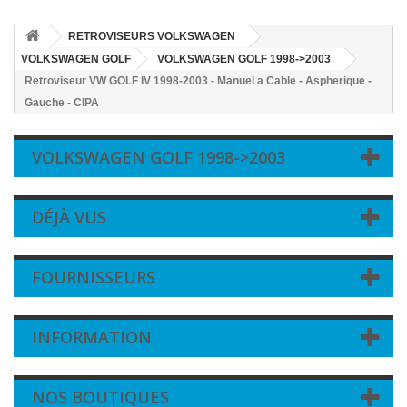
RETROVISEURS VOLKSWAGEN
VOLKSWAGEN GOLF
VOLKSWAGEN GOLF 1998->2003
Retroviseur VW GOLF IV 1998-2003 - Manuel a Cable - Aspherique -
Gauche - CIPA
VOLKSWAGEN GOLF 1998->2003
DÉJÀ VUS
FOURNISSEURS
INFORMATION
NOS BOUTIQUES