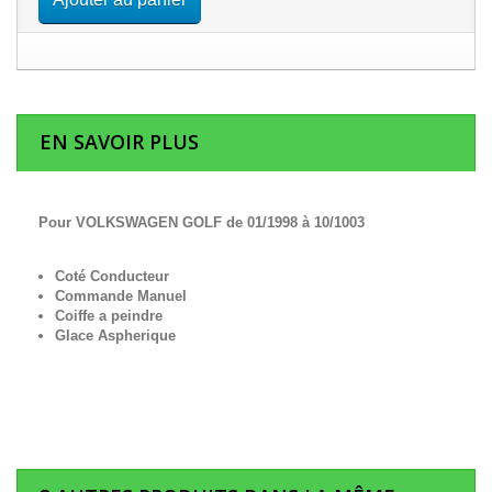
EN SAVOIR PLUS
Pour VOLKSWAGEN GOLF de 01/1998 à 10/1003
Coté Conducteur
Commande Manuel
Coiffe a peindre
Glace Aspherique