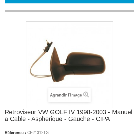
Agrandir l'image
Retroviseur VW GOLF IV 1998-2003 - Manuel
a Cable - Aspherique - Gauche - CIPA
Référence :
CF213121G