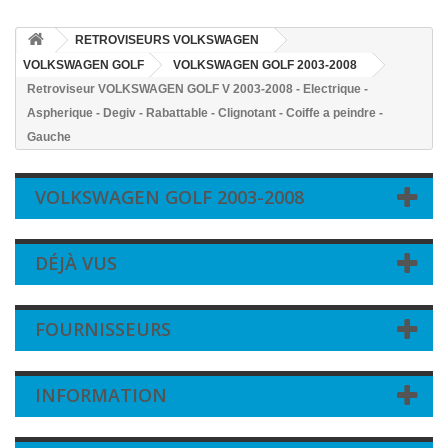
RETROVISEURS VOLKSWAGEN
VOLKSWAGEN GOLF
VOLKSWAGEN GOLF 2003-2008
Retroviseur VOLKSWAGEN GOLF V 2003-2008 - Electrique -
Aspherique - Degiv - Rabattable - Clignotant - Coiffe a peindre -
Gauche
VOLKSWAGEN GOLF 2003-2008
DÉJÀ VUS
FOURNISSEURS
INFORMATION