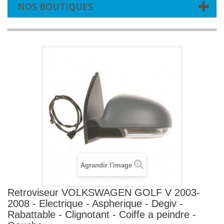
NOS BOUTIQUES
Agrandir l'image
Retroviseur VOLKSWAGEN GOLF V 2003-
2008 - Electrique - Aspherique - Degiv -
Rabattable - Clignotant - Coiffe a peindre -