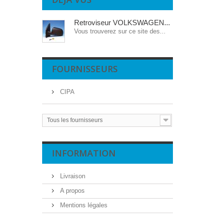
Retroviseur VOLKSWAGEN...
Vous trouverez sur ce site des...
FOURNISSEURS
CIPA
Tous les fournisseurs
INFORMATION
Livraison
A propos
Mentions légales