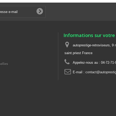
Informations sur votre
autoprestige-retroviseurs, 9 
saint priest France
Appelez-nous au :
04-72-71-
elles
E-mail :
contact@autoprestige