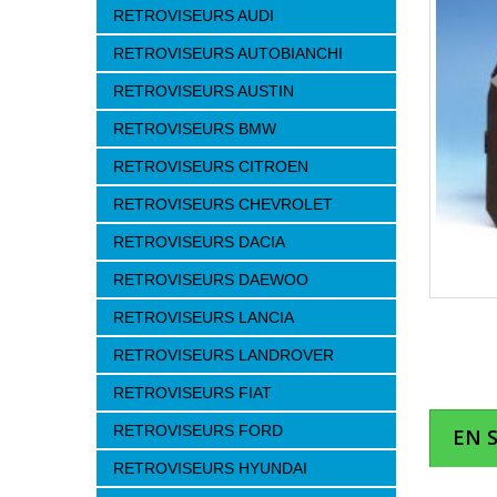
RETROVISEURS AUDI
RETROVISEURS AUTOBIANCHI
RETROVISEURS AUSTIN
RETROVISEURS BMW
RETROVISEURS CITROEN
RETROVISEURS CHEVROLET
RETROVISEURS DACIA
RETROVISEURS DAEWOO
RETROVISEURS LANCIA
RETROVISEURS LANDROVER
RETROVISEURS FIAT
RETROVISEURS FORD
EN 
RETROVISEURS HYUNDAI