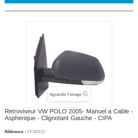
Agrandir l'image
Retroviseur VW POLO 2005- Manuel a Cable -
Aspherique - Clignotant Gauche - CIPA
Référence :
CF341121