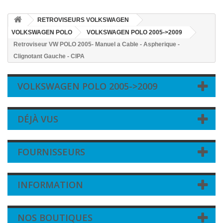
RETROVISEURS VOLKSWAGEN
VOLKSWAGEN POLO
VOLKSWAGEN POLO 2005->2009
Retroviseur VW POLO 2005- Manuel a Cable - Aspherique -
Clignotant Gauche - CIPA
VOLKSWAGEN POLO 2005->2009
DÉJÀ VUS
FOURNISSEURS
INFORMATION
NOS BOUTIQUES