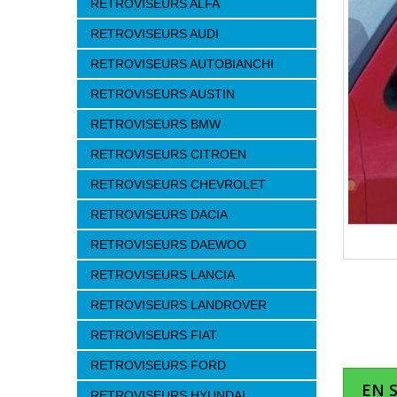
RETROVISEURS ALFA
RETROVISEURS AUDI
RETROVISEURS AUTOBIANCHI
RETROVISEURS AUSTIN
RETROVISEURS BMW
RETROVISEURS CITROEN
RETROVISEURS CHEVROLET
RETROVISEURS DACIA
RETROVISEURS DAEWOO
RETROVISEURS LANCIA
RETROVISEURS LANDROVER
RETROVISEURS FIAT
RETROVISEURS FORD
EN 
RETROVISEURS HYUNDAI