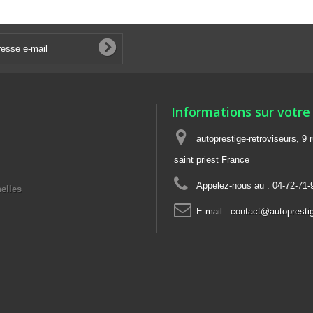
Informations sur votre
autoprestige-retroviseurs, 9 
saint priest France
Appelez-nous au :
04-72-71-
elles
E-mail :
contact@autoprestige