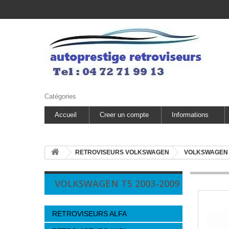
Catégories
Accueil
Creer un compte
Informations
RETROVISEURS VOLKSWAGEN
VOLKSWAGEN T
VOLKSWAGEN T5 2003-2009
RETROVISEURS ALFA