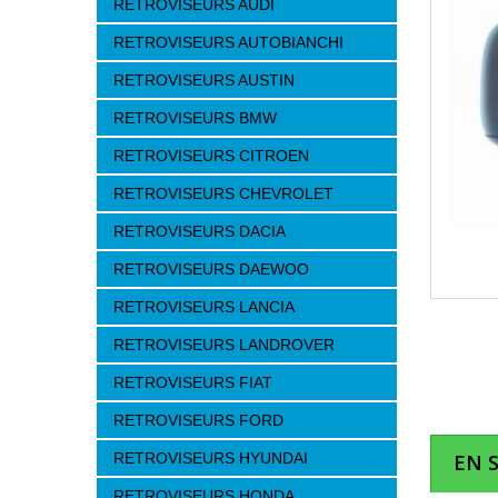
RETROVISEURS AUDI
RETROVISEURS AUTOBIANCHI
RETROVISEURS AUSTIN
RETROVISEURS BMW
RETROVISEURS CITROEN
RETROVISEURS CHEVROLET
RETROVISEURS DACIA
RETROVISEURS DAEWOO
RETROVISEURS LANCIA
RETROVISEURS LANDROVER
RETROVISEURS FIAT
RETROVISEURS FORD
RETROVISEURS HYUNDAI
EN 
RETROVISEURS HONDA