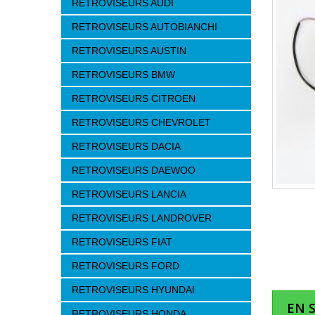
RETROVISEURS AUDI
RETROVISEURS AUTOBIANCHI
RETROVISEURS AUSTIN
RETROVISEURS BMW
RETROVISEURS CITROEN
RETROVISEURS CHEVROLET
RETROVISEURS DACIA
RETROVISEURS DAEWOO
RETROVISEURS LANCIA
RETROVISEURS LANDROVER
RETROVISEURS FIAT
RETROVISEURS FORD
RETROVISEURS HYUNDAI
EN 
RETROVISEURS HONDA