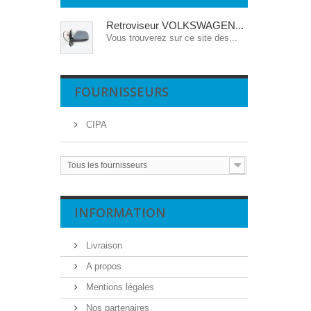
Retroviseur VOLKSWAGEN...
Vous trouverez sur ce site des...
FOURNISSEURS
CIPA
Tous les fournisseurs
INFORMATION
Livraison
A propos
Mentions légales
Nos partenaires