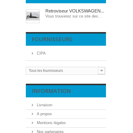
Retroviseur VOLKSWAGEN...
Vous trouverez sur ce site des...
FOURNISSEURS
CIPA
Tous les fournisseurs
INFORMATION
Livraison
A propos
Mentions légales
Nos partenaires