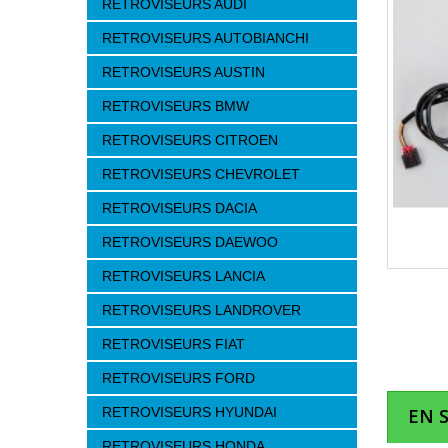
RETROVISEURS AUDI
RETROVISEURS AUTOBIANCHI
RETROVISEURS AUSTIN
RETROVISEURS BMW
RETROVISEURS CITROEN
RETROVISEURS CHEVROLET
RETROVISEURS DACIA
RETROVISEURS DAEWOO
RETROVISEURS LANCIA
RETROVISEURS LANDROVER
RETROVISEURS FIAT
RETROVISEURS FORD
RETROVISEURS HYUNDAI
EN 
RETROVISEURS HONDA