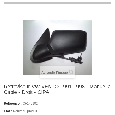
Agrandir l'image
Retroviseur VW VENTO 1991-1998 - Manuel a
Cable - Droit - CIPA
Référence :
CF140102
État :
Nouveau produit