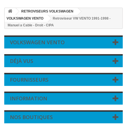
RETROVISEURS VOLKSWAGEN
VOLKSWAGEN VENTO
Retroviseur VW VENTO 1991-1998 -
Manuel a Cable - Droit - CIPA
VOLKSWAGEN VENTO
DÉJÀ VUS
FOURNISSEURS
INFORMATION
NOS BOUTIQUES