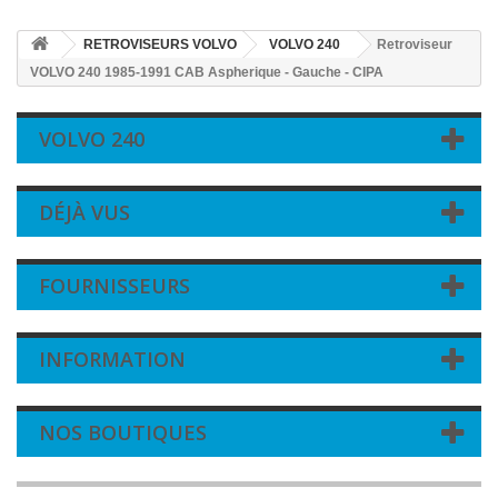
RETROVISEURS VOLVO
VOLVO 240
Retroviseur
VOLVO 240 1985-1991 CAB Aspherique - Gauche - CIPA
VOLVO 240
DÉJÀ VUS
FOURNISSEURS
INFORMATION
NOS BOUTIQUES