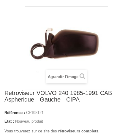
Agrandir l'image
Retroviseur VOLVO 240 1985-1991 CAB
Aspherique - Gauche - CIPA
Référence :
CF198121
État :
Nouveau produit
Vous trouverez sur ce site des
rétroviseurs complets
.