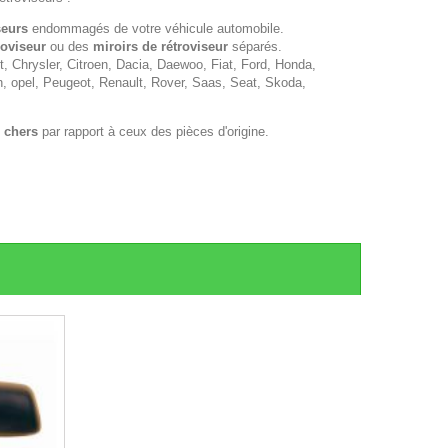
seurs
endommagés de votre véhicule automobile.
roviseur
ou des
miroirs de rétroviseur
séparés.
 Chrysler, Citroen, Dacia, Daewoo, Fiat, Ford, Honda,
n, opel, Peugeot, Renault, Rover, Saas, Seat, Skoda,
 chers
par rapport à ceux des pièces d'origine.