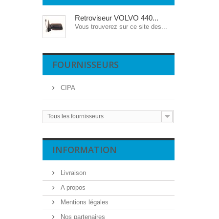
Retroviseur VOLVO 440...
Vous trouverez sur ce site des...
FOURNISSEURS
CIPA
Tous les fournisseurs
INFORMATION
Livraison
A propos
Mentions légales
Nos partenaires