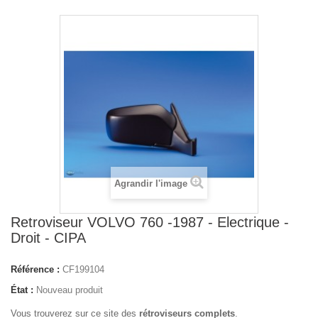
Agrandir l'image
Retroviseur VOLVO 760 -1987 - Electrique -
Droit - CIPA
Référence :
CF199104
État :
Nouveau produit
Vous trouverez sur ce site des
rétroviseurs complets
.