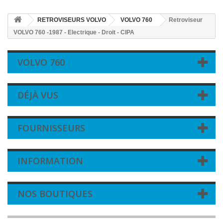
RETROVISEURS VOLVO
VOLVO 760
Retroviseur
VOLVO 760 -1987 - Electrique - Droit - CIPA
VOLVO 760
DÉJÀ VUS
FOURNISSEURS
INFORMATION
NOS BOUTIQUES