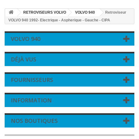
RETROVISEURS VOLVO
VOLVO 940
Retroviseur
VOLVO 940 1992- Electrique - Aspherique - Gauche - CIPA
VOLVO 940
DÉJÀ VUS
FOURNISSEURS
INFORMATION
NOS BOUTIQUES