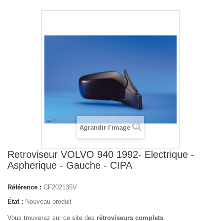
Agrandir l'image
Retroviseur VOLVO 940 1992- Electrique -
Aspherique - Gauche - CIPA
Référence :
CF202135V
État :
Nouveau produit
Vous trouverez sur ce site des
rétroviseurs complets
.