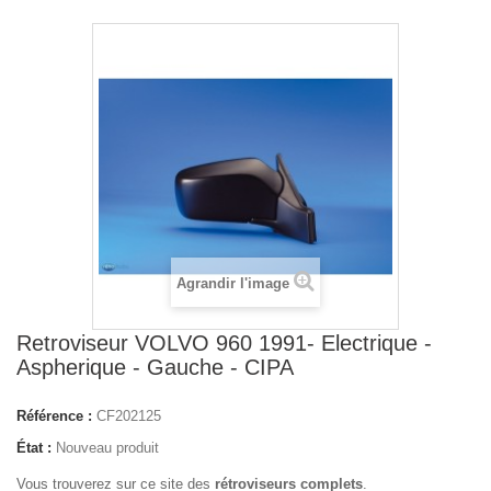
Agrandir l'image
Retroviseur VOLVO 960 1991- Electrique -
Aspherique - Gauche - CIPA
Référence :
CF202125
État :
Nouveau produit
Vous trouverez sur ce site des
rétroviseurs complets
.