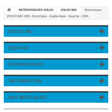
RETROVISEURS VOLVO
VOLVO 960
Retroviseur
VOLVO 960 1991- Electrique - Aspherique - Gauche - CIPA
VOLVO 960
DÉJÀ VUS
FOURNISSEURS
INFORMATION
NOS BOUTIQUES