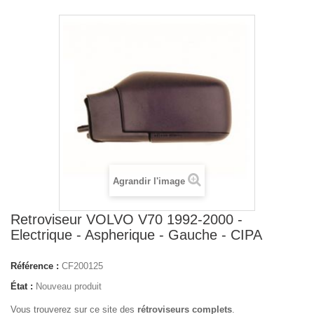
Agrandir l'image
Retroviseur VOLVO V70 1992-2000 -
Electrique - Aspherique - Gauche - CIPA
Référence :
CF200125
État :
Nouveau produit
Vous trouverez sur ce site des
rétroviseurs complets
.