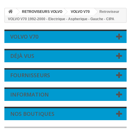
RETROVISEURS VOLVO
VOLVO V70
Retroviseur
VOLVO V70 1992-2000 - Electrique - Aspherique - Gauche - CIPA
VOLVO V70
DÉJÀ VUS
FOURNISSEURS
INFORMATION
NOS BOUTIQUES