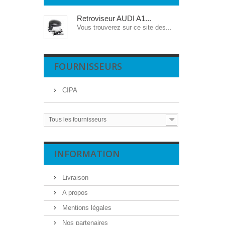
Retroviseur AUDI A1...
Vous trouverez sur ce site des...
FOURNISSEURS
CIPA
Tous les fournisseurs
INFORMATION
Livraison
A propos
Mentions légales
Nos partenaires