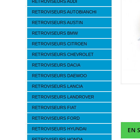
RETROVISEURS AUDI
RETROVISEURS AUTOBIANCHI
RETROVISEURS AUSTIN
RETROVISEURS BMW
RETROVISEURS CITROEN
RETROVISEURS CHEVROLET
RETROVISEURS DACIA
RETROVISEURS DAEWOO
RETROVISEURS LANCIA
RETROVISEURS LANDROVER
RETROVISEURS FIAT
RETROVISEURS FORD
RETROVISEURS HYUNDAI
EN 
RETROVISEURS HONDA