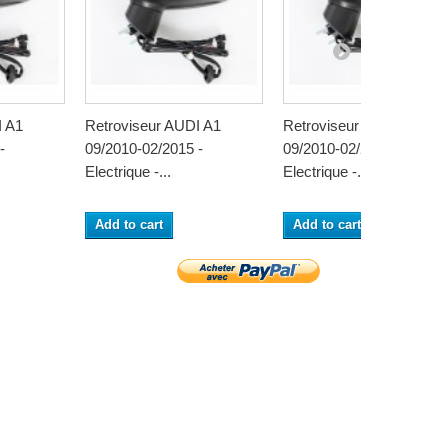
I A1
Retroviseur AUDI A1
Retroviseur AUDI A1
-
09/2010-02/2015 -
09/2010-02/2015 -
Electrique -...
Electrique -...
Add to cart
Add to cart