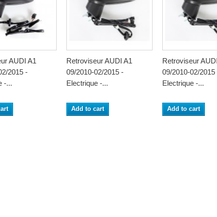
eur AUDI A1
Retroviseur AUDI A1
Retroviseur AUD
02/2015 -
09/2010-02/2015 -
09/2010-02/2015 
 -...
Electrique -...
Electrique -...
art
Add to cart
Add to cart