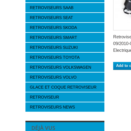
RETROVISEURS SAAB
RETROVISEURS SEAT
RETROVISEURS SKODA
Retrovis
RETROVISEURS SMART
09/2010-
RETROVISEURS SUZUKI
Electrique
RETROVISEURS TOYOTA
Add to c
RETROVISEURS VOLKSWAGEN
RETROVISEURS VOLVO
GLACE ET COQUE RETROVISEUR
RETROVISEUR
RETROVISEURS NEWS
DÉJÀ VUS