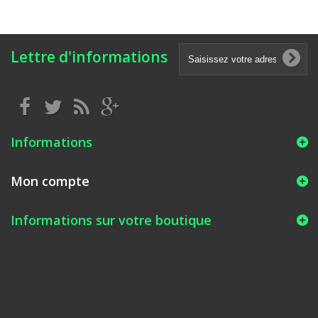
Lettre d'informations
Informations
Mon compte
Informations sur votre boutique