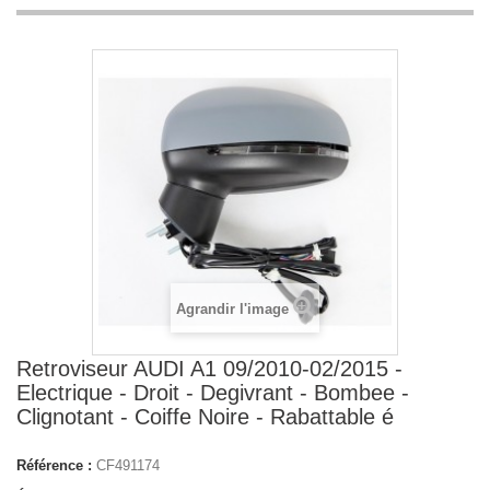
Agrandir l'image
Retroviseur AUDI A1 09/2010-02/2015 -
Electrique - Droit - Degivrant - Bombee -
Clignotant - Coiffe Noire - Rabattable é
Référence :
CF491174