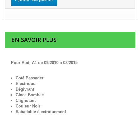
EN SAVOIR PLUS
Pour Audi A1 de 09/2010 à 02/2015
Coté Passager
Electrique
Dégivrant
Glace Bombee
Clignotant
Couleur Noir
Rabattable électriquement