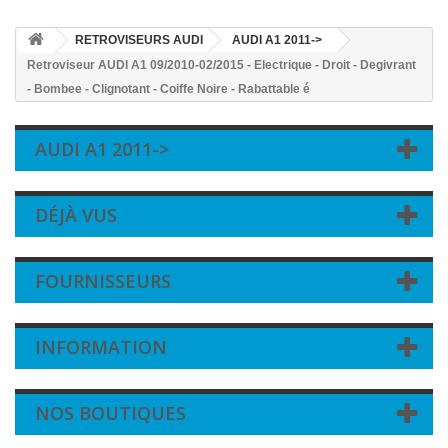
RETROVISEURS AUDI
AUDI A1 2011->
Retroviseur AUDI A1 09/2010-02/2015 - Electrique - Droit - Degivrant
- Bombee - Clignotant - Coiffe Noire - Rabattable é
AUDI A1 2011->
DÉJÀ VUS
FOURNISSEURS
INFORMATION
NOS BOUTIQUES